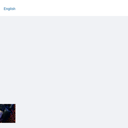
English