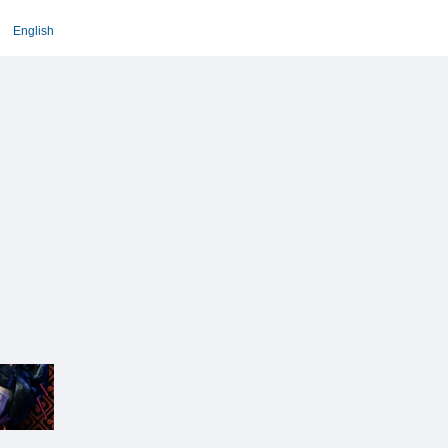
English