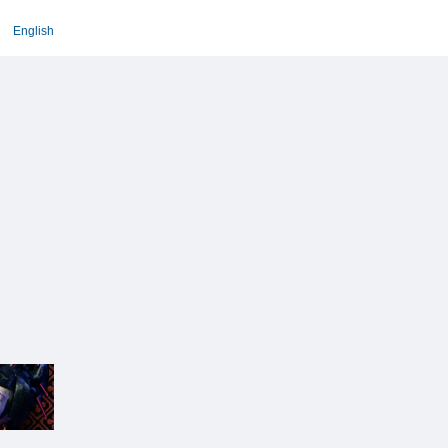
English