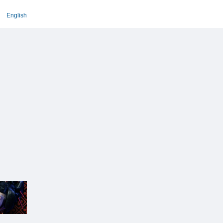
English