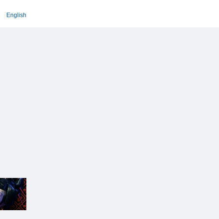
English