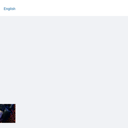
English