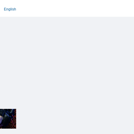
English