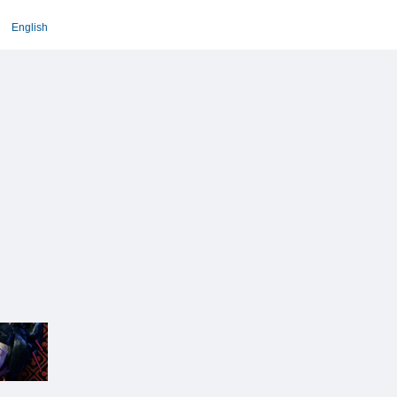
English