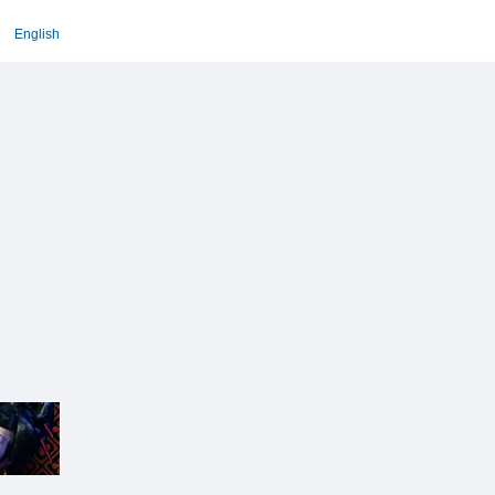
English