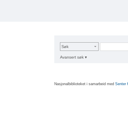
Søk
Avansert søk ▾
Nasjonalbiblioteket i samarbeid med
Senter 