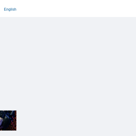
English