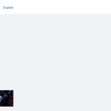
English