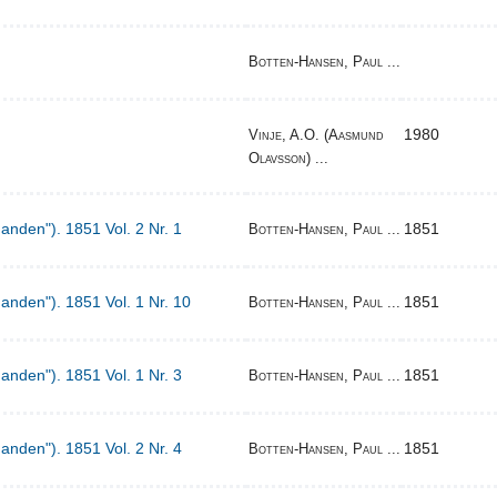
Botten-Hansen, Paul ...
1980
Vinje, A.O. (Aasmund
Olavsson) ...
Manden"). 1851 Vol. 2 Nr. 1
1851
Botten-Hansen, Paul ...
Manden"). 1851 Vol. 1 Nr. 10
1851
Botten-Hansen, Paul ...
Manden"). 1851 Vol. 1 Nr. 3
1851
Botten-Hansen, Paul ...
Manden"). 1851 Vol. 2 Nr. 4
1851
Botten-Hansen, Paul ...