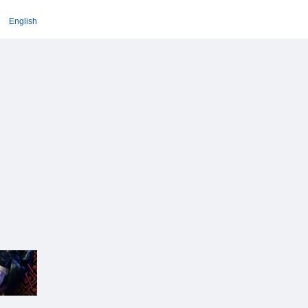
English