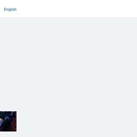
English