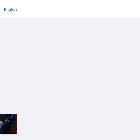
English