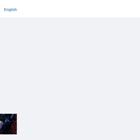
English