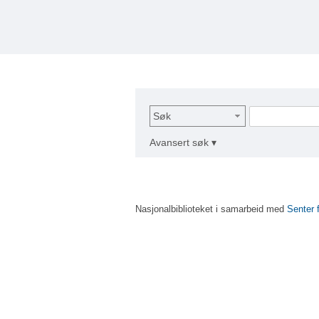
Søk
Avansert søk ▾
Nasjonalbiblioteket i samarbeid med
Senter 