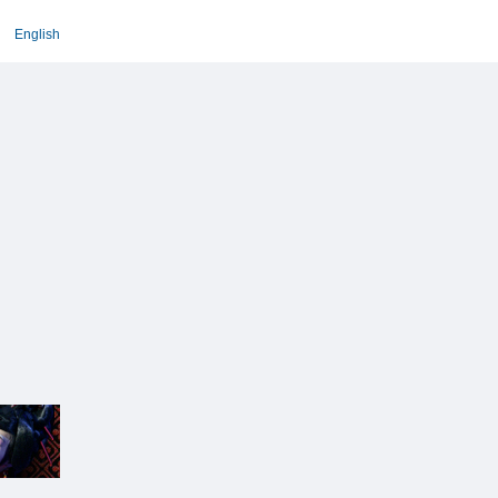
English