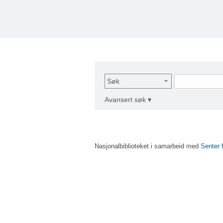
Søk
Avansert søk ▾
Nasjonalbiblioteket i samarbeid med
Senter 