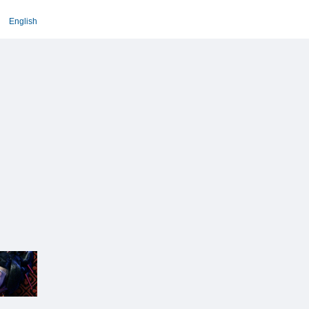
English