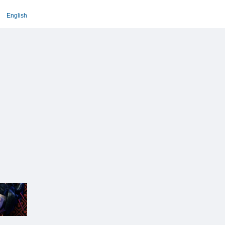
English