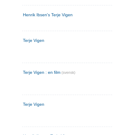
Henrik Ibsen's Terje Vigen
Terje Vigen
Terje Vigen : en film
(svensk)
Terje Vigen