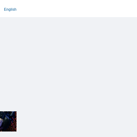
English