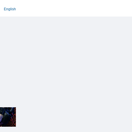
English