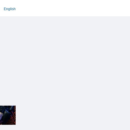
English