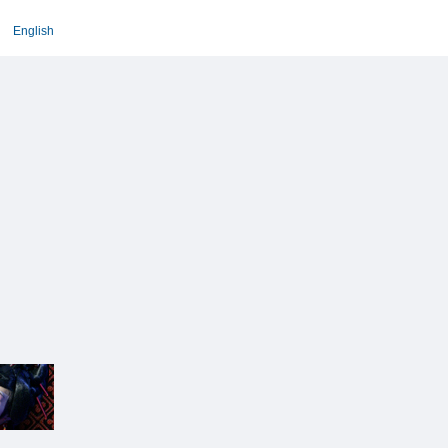
English