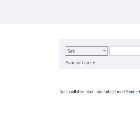
Søk
Avansert søk ▾
Nasjonalbiblioteket i samarbeid med
Senter 