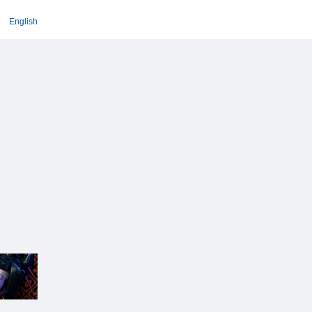
English