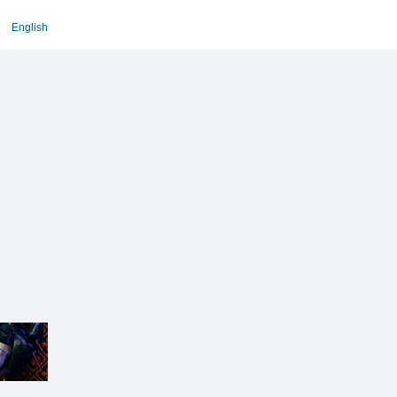
English