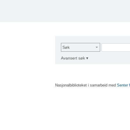
Søk
Avansert søk ▾
Nasjonalbiblioteket i samarbeid med
Senter 