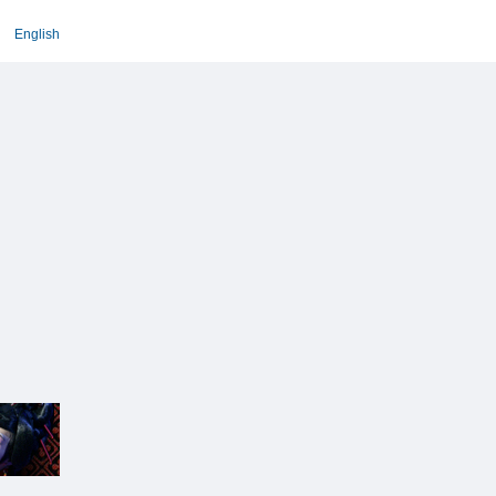
English