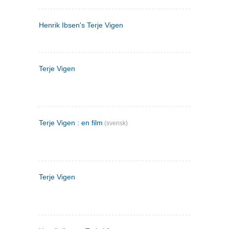
Henrik Ibsen's Terje Vigen
Terje Vigen
Terje Vigen : en film
(svensk)
Terje Vigen