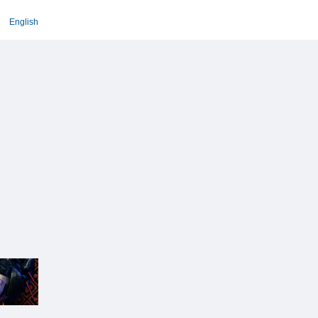
English