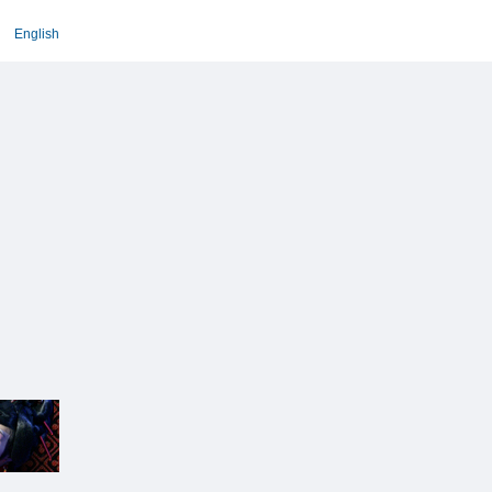
English