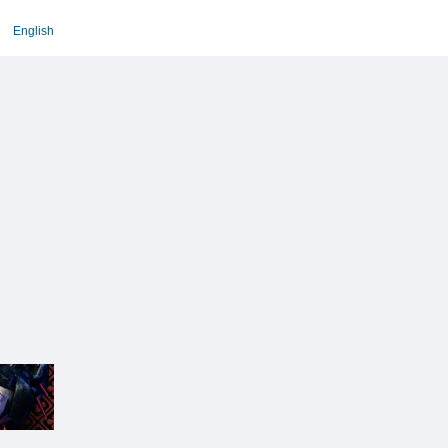
English