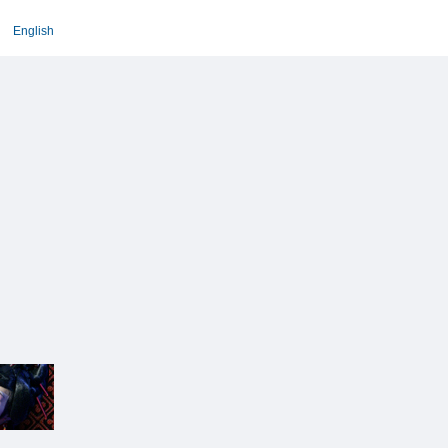
English