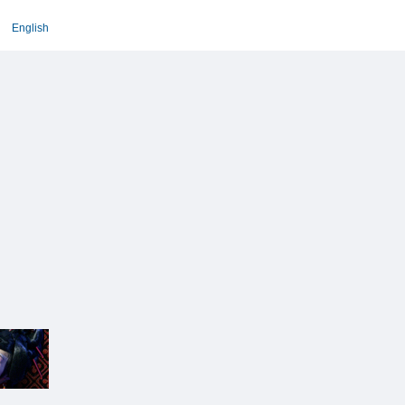
English