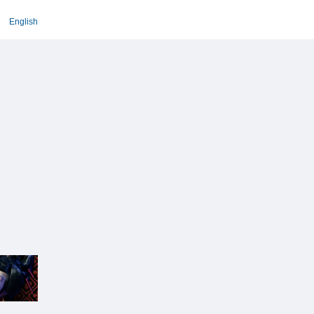
English