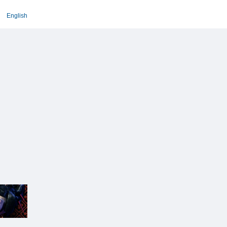
English