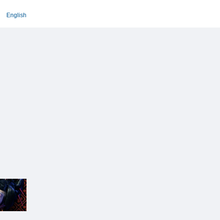
English