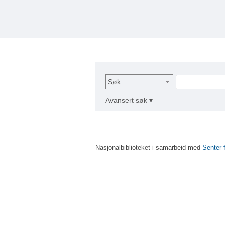
Søk
Avansert søk ▾
Nasjonalbiblioteket i samarbeid med
Senter 