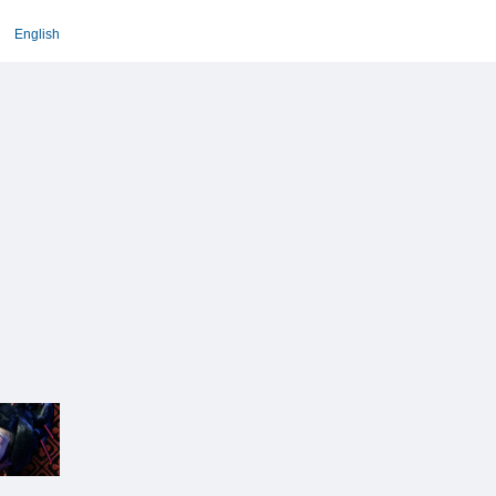
English