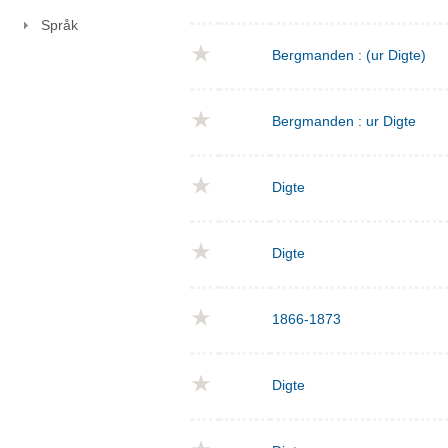
Språk
Bergmanden : (ur Digte)
Bergmanden : ur Digte
Digte
Digte
1866-1873
Digte