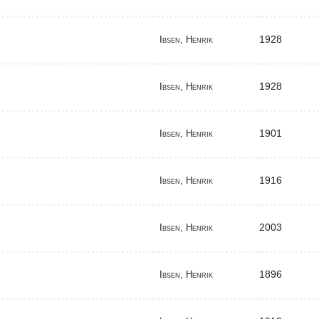
1928
Ibsen, Henrik
1928
Ibsen, Henrik
1901
Ibsen, Henrik
1916
Ibsen, Henrik
2003
Ibsen, Henrik
1896
Ibsen, Henrik