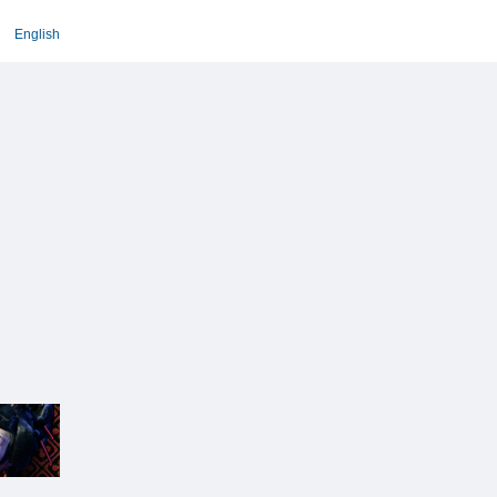
English