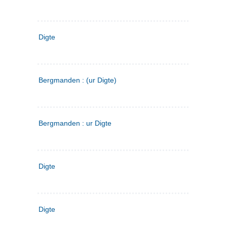
Digte
Bergmanden : (ur Digte)
Bergmanden : ur Digte
Digte
Digte