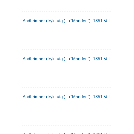
Andhrimner (trykt utg.) : ("Manden"). 1851 Vol. 2 Nr. 1
Andhrimner (trykt utg.) : ("Manden"). 1851 Vol. 1 Nr. 10
Andhrimner (trykt utg.) : ("Manden"). 1851 Vol. 1 Nr. 3