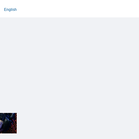
English