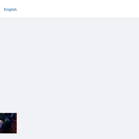
English