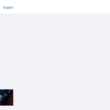
English