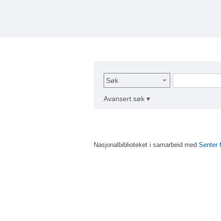
Søk
Avansert søk ▾
Nasjonalbiblioteket i samarbeid med
Senter 