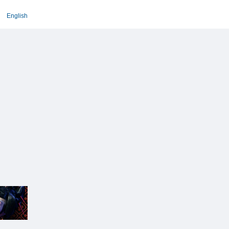
English