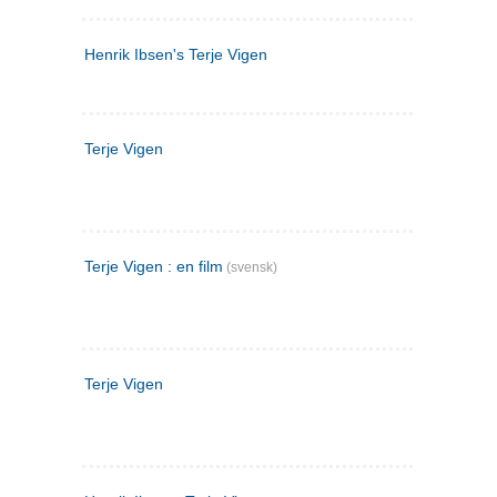
Henrik Ibsen's Terje Vigen
Terje Vigen
Terje Vigen : en film
(svensk)
Terje Vigen