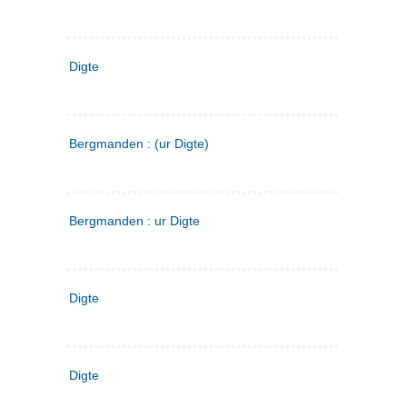
Digte
Bergmanden : (ur Digte)
Bergmanden : ur Digte
Digte
Digte