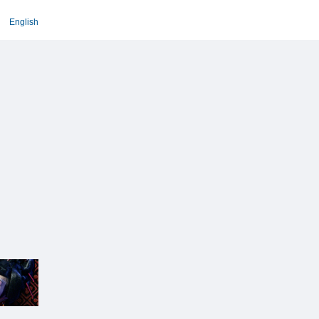
English