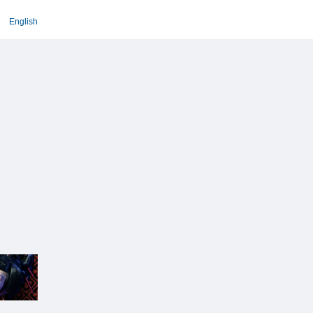
English