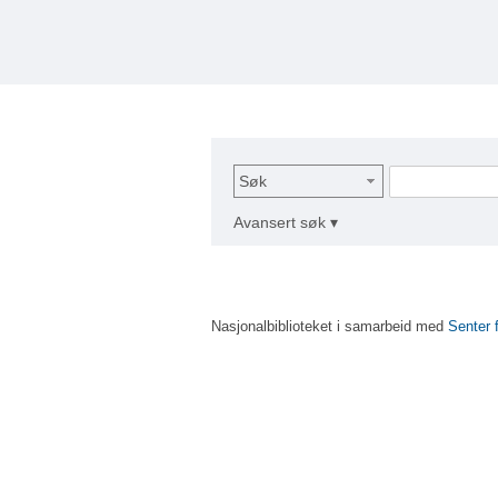
Søk
Avansert søk ▾
Nasjonalbiblioteket i samarbeid med
Senter 