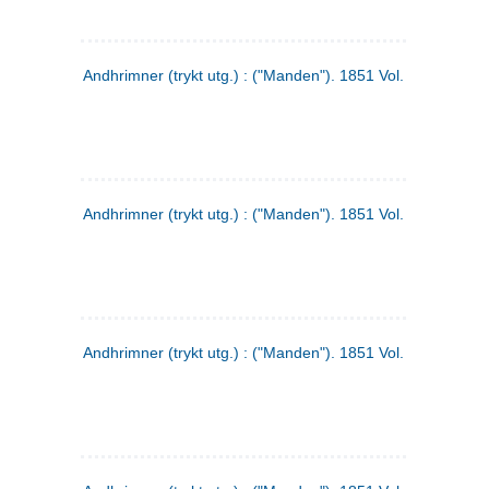
Andhrimner (trykt utg.) : ("Manden"). 1851 Vol. 2 Nr. 1
Andhrimner (trykt utg.) : ("Manden"). 1851 Vol. 1 Nr. 10
Andhrimner (trykt utg.) : ("Manden"). 1851 Vol. 1 Nr. 3