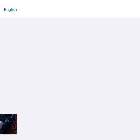
English