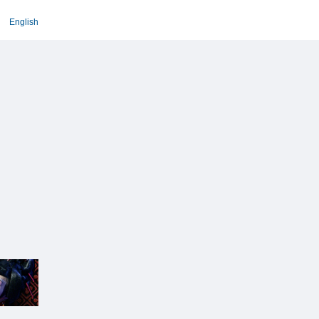
English